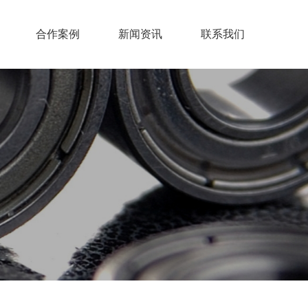
合作案例
新闻资讯
联系我们