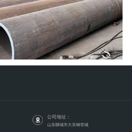
公司地址：
山东聊城市大东钢管城