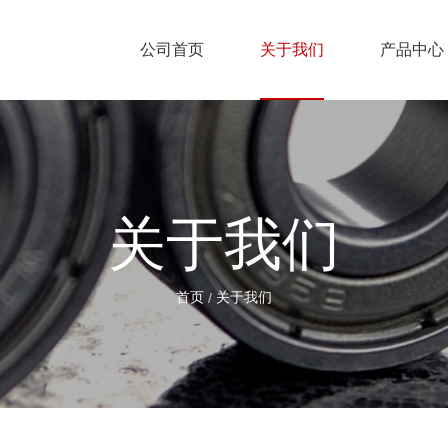
公司首页
关于我们
产品中心
关于我们
首页
关于我们
/